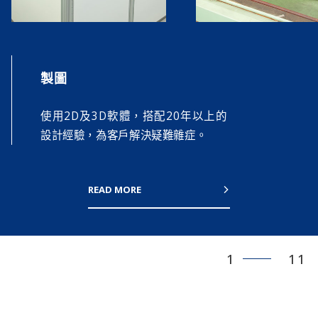
製圖
使用2D及3D軟體，搭配20年以上的
設計經驗，為客戶解決疑難雜症。
READ MORE
1
11