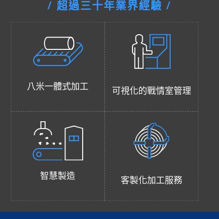
/ 超過三十年業界經驗 /
八米一體式加工
可視化的戰情室管理
智慧製造
客製化加工服務